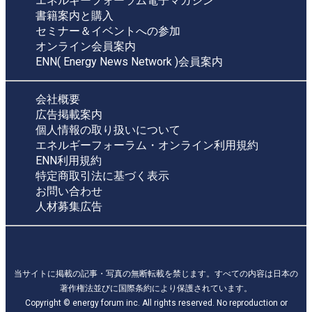
エネルギーフォーラム電子マガジン
書籍案内と購入
セミナー＆イベントへの参加
オンライン会員案内
ENN( Energy News Network )会員案内
会社概要
広告掲載案内
個人情報の取り扱いについて
エネルギーフォーラム・オンライン利用規約
ENN利用規約
特定商取引法に基づく表示
お問い合わせ
人材募集広告
当サイトに掲載の記事・写真の無断転載を禁じます。すべての内容は日本の
著作権法並びに国際条約により保護されています。
Copyright © energy forum inc. All rights reserved. No reproduction or