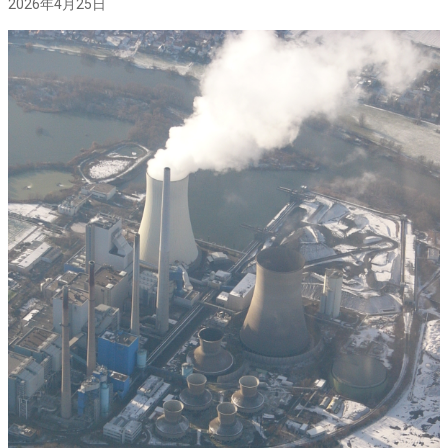
2026年4月25日