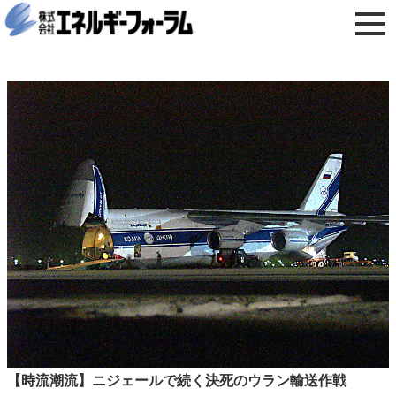
【時流潮流】ニジェールで続く決死のウラン輸送作戦