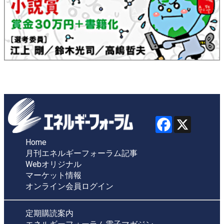
Home
月刊エネルギーフォーラム記事
Webオリジナル
マーケット情報
オンライン会員ログイン
定期購読案内