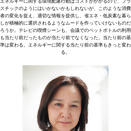
エネルギーに関する環境配慮行動はコストがかかるので、プラ
スチックのようにはいかないかもしれないが、このような消費
者の変化を捉え、適切な情報を提供し、省エネ・低炭素な暮ら
しが積極的に選択されるようなムードを作っていけないものだ
ろうか。テレビの喫煙シーンも、会議でのペットボトルの利用
も当たり前だったものが当たり前でなくなった。当たり前の基
準は変わる。エネルギーに関する当たり前の基準もきっと変わ
る。