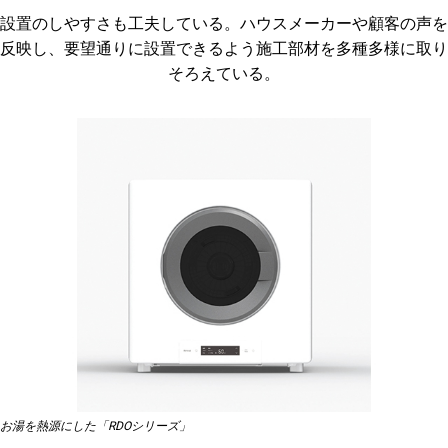
設置のしやすさも工夫している。ハウスメーカーや顧客の声を
反映し、要望通りに設置できるよう施工部材を多種多様に取り
そろえている。
お湯を熱源にした「RDOシリーズ」