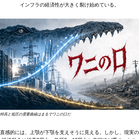
インフラの経済性が大きく裂け始めている。
特高と低圧の需要曲線はまるでワニの口だ
直感的には、上顎が下顎を支えそうに見える。しかし、現実の