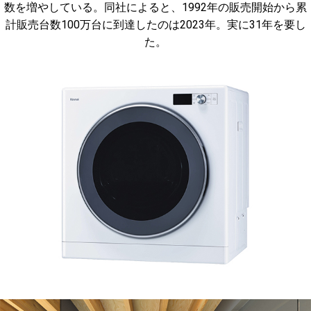
数を増やしている。同社によると、1992年の販売開始から累
計販売台数100万台に到達したのは2023年。実に31年を要し
た。