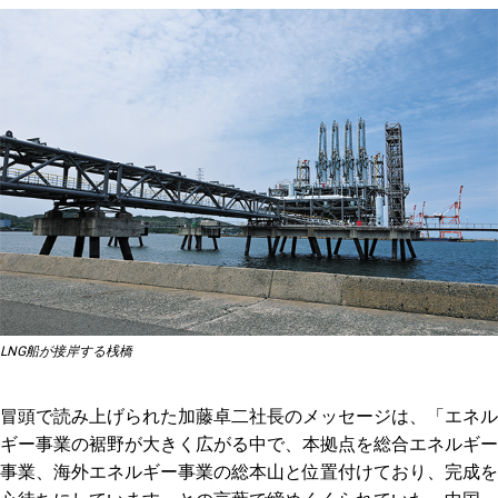
LNG船が接岸する桟橋
冒頭で読み上げられた加藤卓二社長のメッセージは、「エネル
ギー事業の裾野が大きく広がる中で、本拠点を総合エネルギー
事業、海外エネルギー事業の総本山と位置付けており、完成を